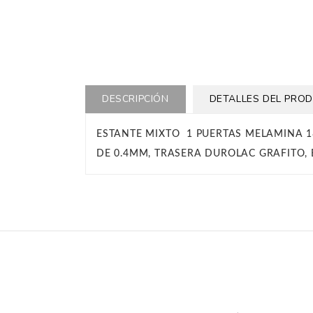
DESCRIPCIÓN
DETALLES DEL PRO
ESTANTE MIXTO 1 PUERTAS MELAMINA
DE 0.4MM, TRASERA DUROLAC GRAFITO,