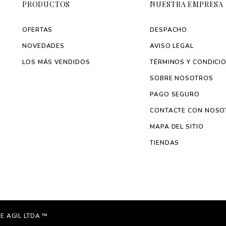
PRODUCTOS
NUESTRA EMPRESA
OFERTAS
DESPACHO
NOVEDADES
AVISO LEGAL
LOS MÁS VENDIDOS
TÉRMINOS Y CONDICI
SOBRE NOSOTROS
PAGO SEGURO
CONTACTE CON NOSO
MAPA DEL SITIO
TIENDAS
E AGIL LTDA.™