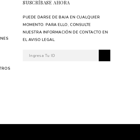
SUSCRÍBASE AHORA
PUEDE DARSE DE BAJA EN CUALQUIER
MOMENTO. PARA ELLO, CONSULTE
NUESTRA INFORMACIÓN DE CONTACTO EN
ONES
EL AVISO LEGAL.
TROS