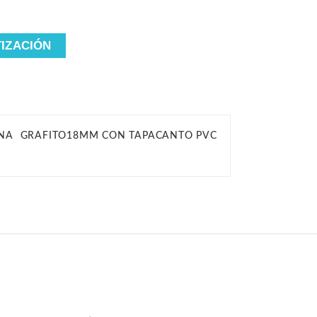
TIZACIÓN
INA GRAFITO18MM CON TAPACANTO PVC