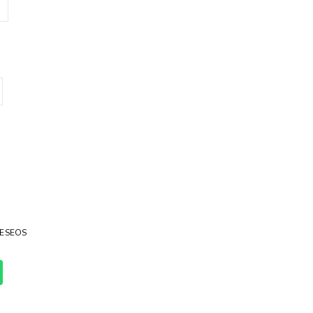
ESEOS